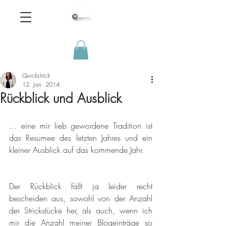
Quickstrick
12. Jan. 2014
Rückblick und Ausblick
... eine mir lieb gewordene Tradition ist 
das Resumee des letzten Jahres und ein 
kleiner Ausblick auf das kommende Jahr.
Der Rückblick fällt ja leider recht 
bescheiden aus, sowohl von der Anzahl 
der Strickstücke her, als auch, wenn ich 
mir die Anzahl meiner Blogeinträge so 