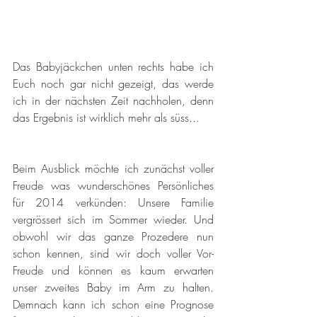
Das Babyjäckchen unten rechts habe ich 
Euch noch gar nicht gezeigt, das werde 
ich in der nächsten Zeit nachholen, denn 
das Ergebnis ist wirklich mehr als süss...
Beim Ausblick möchte ich zunächst voller 
Freude was wunderschönes Persönliches 
für 2014 verkünden: Unsere Familie 
vergrössert sich im Sommer wieder. Und 
obwohl wir das ganze Prozedere nun 
schon kennen, sind wir doch voller Vor-
Freude und können es kaum erwarten 
unser zweites Baby im Arm zu halten. 
Demnach kann ich schon eine Prognose 