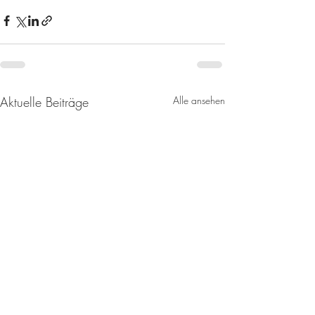
Aktuelle Beiträge
Alle ansehen