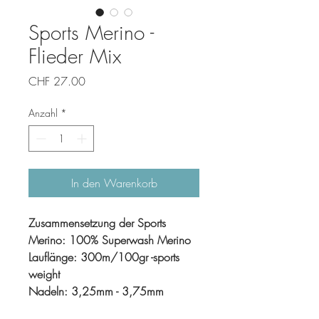
Sports Merino -
Flieder Mix
Preis
CHF 27.00
Anzahl
*
In den Warenkorb
Zusammensetzung der Sports
Merino: 100% Superwash Merino
Lauflänge: 300m/100gr -sports
weight
Nadeln: 3,25mm - 3,75mm