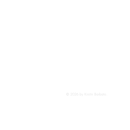
© 2026 by Kirstin Barbato.