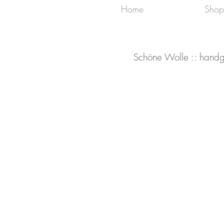
Home
Shop
Schöne Wolle :: handg