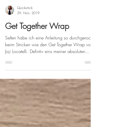
Quickstrick
29. Nov. 2019
Get Together Wrap
Selten habe ich eine Anleitung so durchgerockt
beim Stricken wie den Get Together Wrap von
Joji Locatelli. Defintiv eins meiner absoluten...