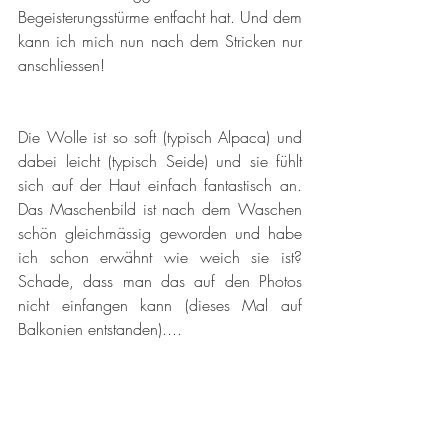
Begeisterungsstürme entfacht hat. Und dem 
kann ich mich nun nach dem Stricken nur 
anschliessen!
Die Wolle ist so soft (typisch Alpaca) und 
dabei leicht (typisch Seide) und sie fühlt 
sich auf der Haut einfach fantastisch an. 
Das Maschenbild ist nach dem Waschen 
schön gleichmässig geworden und habe 
ich schon erwähnt wie weich sie ist? 
Schade, dass man das auf den Photos 
nicht einfangen kann (dieses Mal auf 
Balkonien entstanden).... 