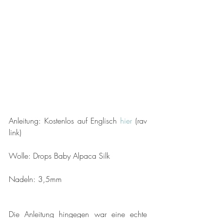
Anleitung: Kostenlos auf Englisch 
hier 
(rav 
link)
Wolle: Drops Baby Alpaca Silk
Nadeln: 3,5mm
Die Anleitung hingegen war eine echte 