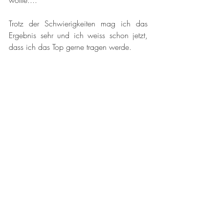
wollte.... 
Trotz der Schwierigkeiten mag ich das 
Ergebnis sehr und ich weiss schon jetzt, 
dass ich das Top gerne tragen werde. 