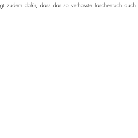
orgt zudem dafür, dass das so verhasste Taschentuch auch