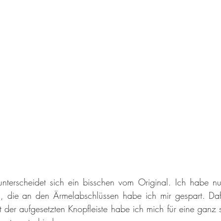
nterscheidet sich ein bisschen vom Original. Ich habe nur
, die an den Ärmelabschlüssen habe ich mir gespart. Dafü
 der aufgesetzten Knopfleiste habe ich mich für eine ganz sc