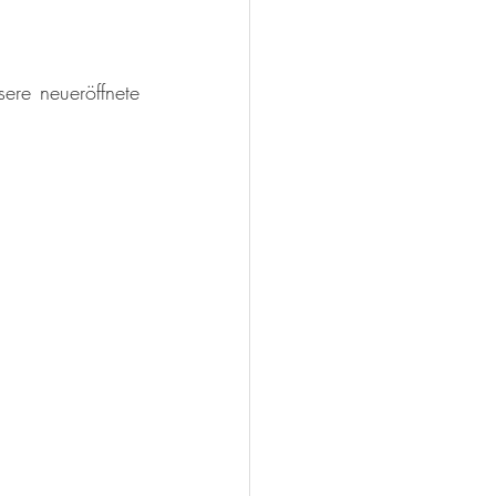
ere neueröffnete 