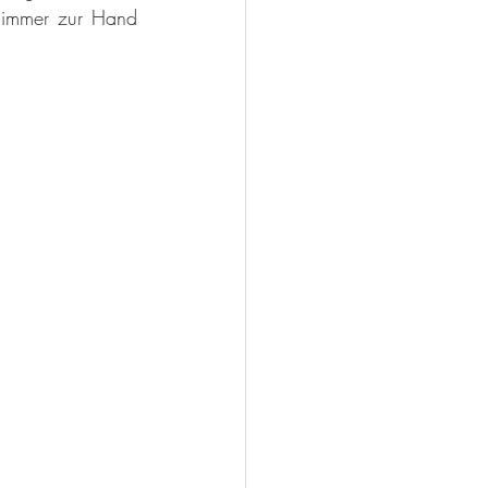
 immer zur Hand 