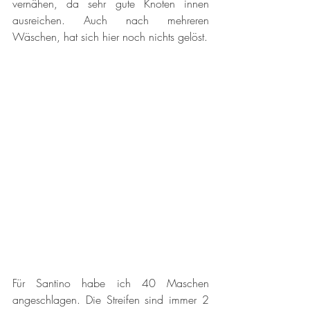
vernähen, da sehr gute Knoten innen 
ausreichen. Auch nach mehreren 
Wäschen, hat sich hier noch nichts gelöst. 
Für Santino habe ich 40 Maschen 
angeschlagen. Die Streifen sind immer 2 