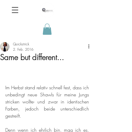
Quickstrick
2. Feb. 2016
Same but different...
Im Herbst stand relativ schnell fest, dass ich 
unbedingt neue Shawls für meine Jungs 
stricken wollte- und zwar in identischen 
Farben, jedoch beide unterschiedlich 
gestreift. 
Denn wenn ich ehrlich bin, mag ich es, 