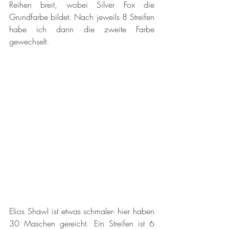
Reihen breit, wobei Silver Fox die 
Grundfarbe bildet. Nach jeweils 8 Streifen 
habe ich dann die zweite Farbe 
gewechselt. 
Elios Shawl ist etwas schmaler- hier haben 
30 Maschen gereicht. Ein Streifen ist 6 