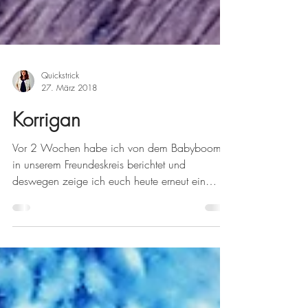
Quickstrick
27. März 2018
Korrigan
Vor 2 Wochen habe ich von dem Babyboom
in unserem Freundeskreis berichtet und
deswegen zeige ich euch heute erneut ein
kleines...